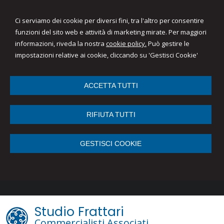
Ci serviamo dei cookie per diversi fini, tra l'altro per consentire
funzioni del sito web e attività di marketing mirate. Per maggiori
informazioni, riveda la nostra
cookie policy.
Può gestire le
impostazioni relative ai cookie, cliccando su 'Gestisci Cookie'
ACCETTA TUTTI
RIFIUTA TUTTI
GESTISCI COOKIE
Studio Frattari
Commercialisti Associati